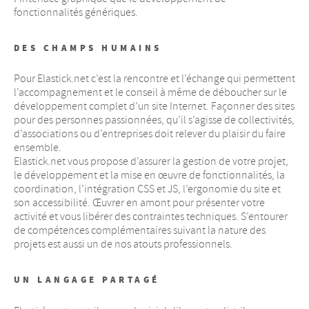
fonctionnalités génériques.
DES CHAMPS HUMAINS
Pour Elastick.net c’est la rencontre et l’échange qui permettent
l’accompagnement et le conseil à même de déboucher sur le
développement complet d’un site Internet. Façonner des sites
pour des personnes passionnées, qu’il s’agisse de collectivités,
d’associations ou d’entreprises doit relever du plaisir du faire
ensemble.
Elastick.net vous propose d’assurer la gestion de votre projet,
le développement et la mise en œuvre de fonctionnalités, la
coordination, l’intégration
CSS
et
JS
, l’ergonomie du site et
son accessibilité. Œuvrer en amont pour présenter votre
activité et vous libérer des contraintes techniques. S’entourer
de compétences complémentaires suivant la nature des
projets est aussi un de nos atouts professionnels.
UN LANGAGE PARTAGÉ