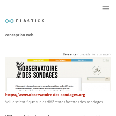
ELASTICK
conception web
Référence
< précédente
|
suivante >
https://www.observatoire-des-sondages.org
Veille scientifique sur les différentes facettes des sondages