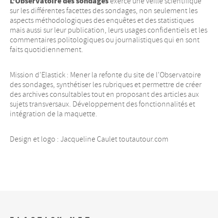
L’Observatoire des sondages
exerce une veille scientifique
sur les différentes facettes des sondages, non seulement les
aspects méthodologiques des enquêtes et des statistiques
mais aussi sur leur publication, leurs usages confidentiels et les
commentaires politologiques ou journalistiques qui en sont
faits quotidiennement.
Mission d’Elastick : Mener la refonte du site de l’Observatoire
des sondages, synthétiser les rubriques et permettre de créer
des archives consultables tout en proposant des articles aux
sujets transversaux. Développement des fonctionnalités et
intégration de la maquette.
Design et logo : Jacqueline Caulet
toutautour.com