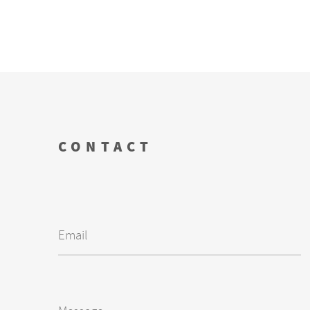
CONTACT