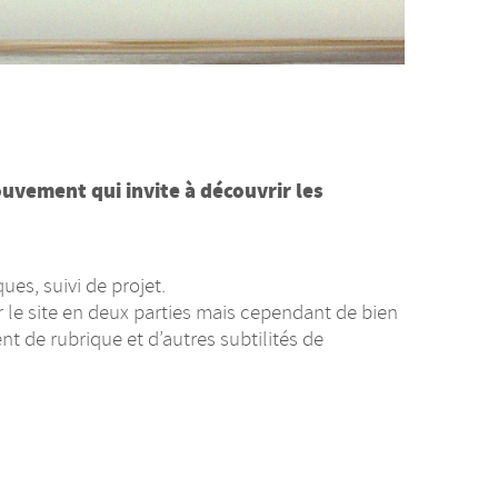
uvement qui invite à découvrir les
es, suivi de projet.
er le site en deux parties mais cependant de bien
t de rubrique et d’autres subtilités de