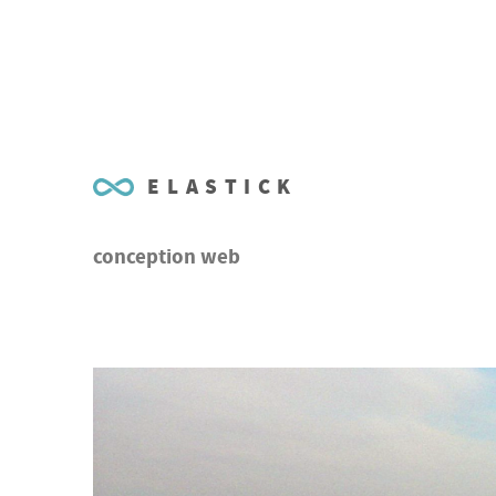
ELASTICK
conception web