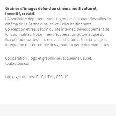
Graines d’images défend un cinéma multiculturel,
inventif, créatif.
L’Association départementale regroupe la plupart des salles de
cinéma de La Sarthe (9 salles) et 2 circuits itinérants.
Conception et réalisation du site internet, développement de
fonctionnalités. Notamment récupération automatique du
flux périodique des films et de leurs horaires. Mise en page et
intégration de l’ensemble des gabarits à partir des maquettes.
Coopération : logo et graphisme Jacqueline Caulet,
toutautour.com
Langages utilisés :
PHP
,
HTML
,
CSS
,
JS